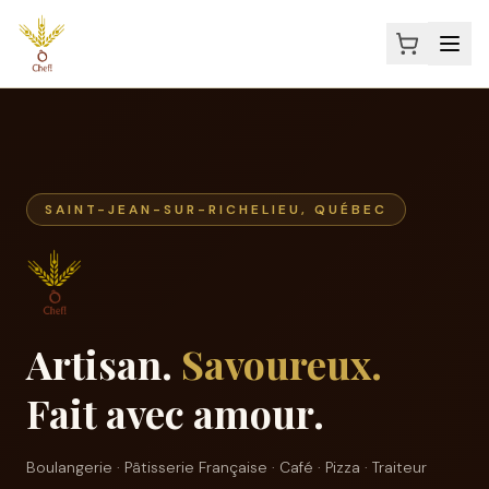
SAINT-JEAN-SUR-RICHELIEU, QUÉBEC
Artisan.
Savoureux.
Fait avec amour.
Boulangerie · Pâtisserie Française · Café · Pizza · Traiteur